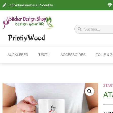
Individualisierbare Produkte
AUFKLEBER
TEXTIL
ACCESSOIRES
FOLIE & 
STAR
AT