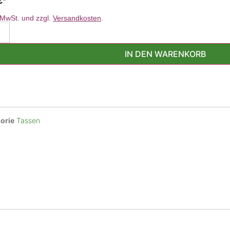
€
. MwSt. und zzgl.
Versandkosten
.
IN DEN WARENKORB
orie
Tassen