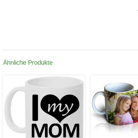
Ähnliche Produkte