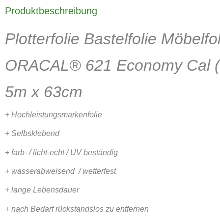
Produktbeschreibung
Plotterfolie Bastelfolie Möbelfo
ORACAL® 621 Economy Cal (
5m x 63cm
+ Hochleistungsmarkenfolie
+ Selbsklebend
+ farb- / licht-echt / UV beständig
+ wasserabweisend / wetterfest
+ lange Lebensdauer
+ nach Bedarf rückstandslos zu entfernen