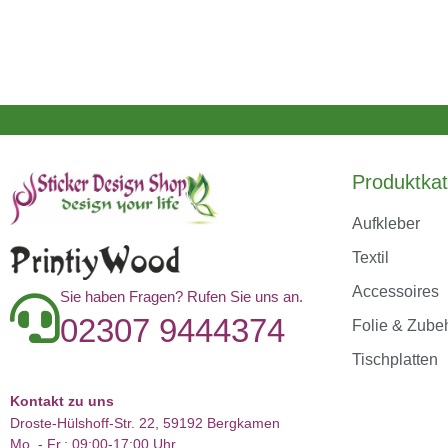
Produktkat
Aufkleber
Textil
Accessoires
Sie haben Fragen? Rufen Sie uns an.
02307 9444374
Folie & Zube
Tischplatten
Kontakt zu uns
Droste-Hülshoff-Str. 22, 59192 Bergkamen
Mo. - Fr.: 09:00-17:00 Uhr