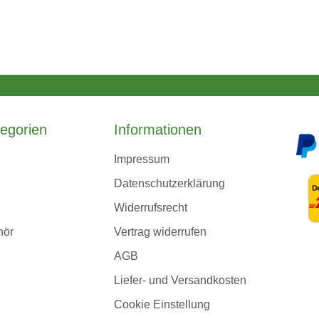
egorien
Informationen
Impressum
Datenschutzerklärung
Widerrufsrecht
hör
Vertrag widerrufen
AGB
Liefer- und Versandkosten
Cookie Einstellung