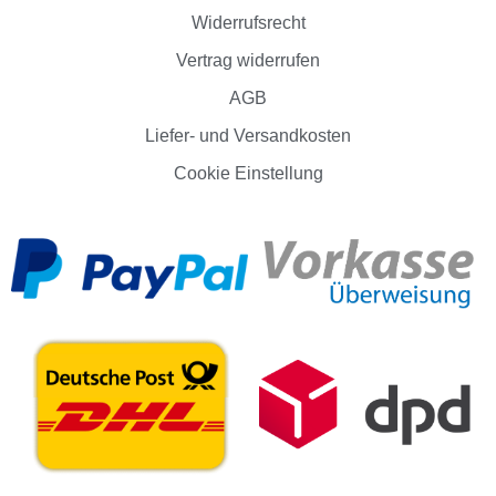
Widerrufsrecht
Vertrag widerrufen
AGB
Liefer- und Versandkosten
Cookie Einstellung