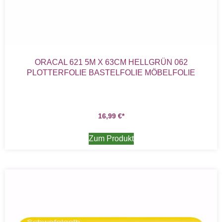
ORACAL 621 5M X 63CM HELLGRÜN 062
PLOTTERFOLIE BASTELFOLIE MÖBELFOLIE
16,99
€
Zum Produkt