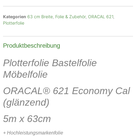
Kategorien
63 cm Breite
,
Folie & Zubehör
,
ORACAL 621
,
Plotterfolie
Produktbeschreibung
Plotterfolie Bastelfolie
Möbelfolie
ORACAL® 621 Economy Cal
(glänzend)
5m x 63cm
+ Hochleistungsmarkenfolie