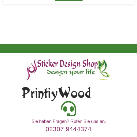
Sie haben Fragen? Rufen Sie uns an.
02307 9444374