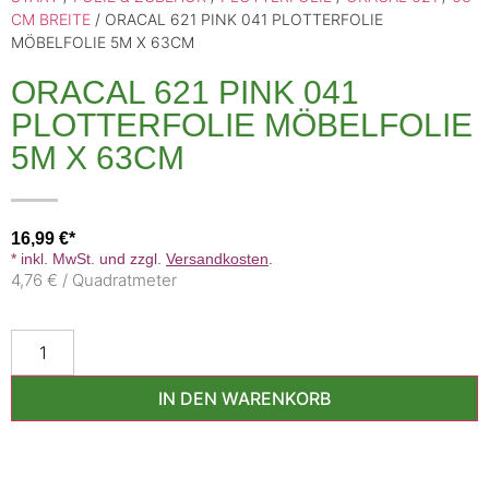
CM BREITE
/ ORACAL 621 PINK 041 PLOTTERFOLIE
MÖBELFOLIE 5M X 63CM
ORACAL 621 PINK 041
PLOTTERFOLIE MÖBELFOLIE
5M X 63CM
16,99
€
* inkl. MwSt. und zzgl.
Versandkosten
.
4,76 € / Quadratmeter
IN DEN WARENKORB