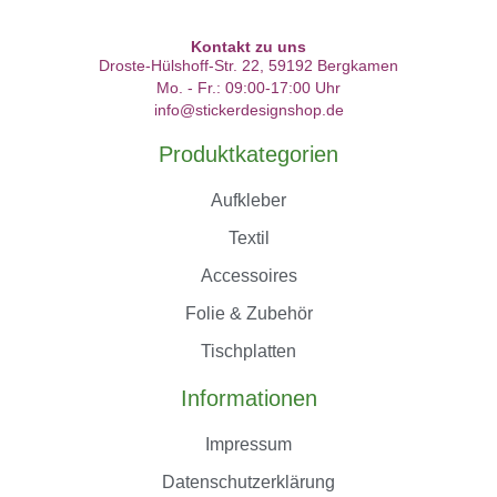
Kontakt zu uns
Droste-Hülshoff-Str. 22, 59192 Bergkamen
Mo. - Fr.: 09:00-17:00 Uhr
info@stickerdesignshop.de
Produktkategorien
Aufkleber
Textil
Accessoires
Folie & Zubehör
Tischplatten
Informationen
Impressum
Datenschutzerklärung