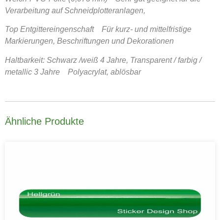
Verarbeitung auf Schneidplotteranlagen,
Top Entgittereingenschaft Für kurz- und mittelfristige
Markierungen, Beschriftungen und Dekorationen
Haltbarkeit: Schwarz /weiß 4 Jahre, Transparent / farbig /
metallic 3 Jahre Polyacrylat, ablösbar
Ähnliche Produkte