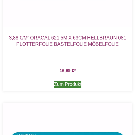
3,88 €/M² ORACAL 621 5M X 63CM HELLBRAUN 081
PLOTTERFOLIE BASTELFOLIE MÖBELFOLIE
16,99
€
Zum Produkt