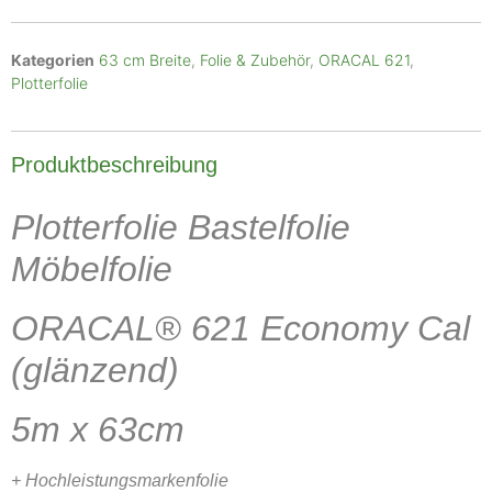
Kategorien
63 cm Breite
,
Folie & Zubehör
,
ORACAL 621
,
Plotterfolie
Produktbeschreibung
Plotterfolie Bastelfolie
Möbelfolie
ORACAL® 621 Economy Cal
(glänzend)
5m x 63cm
+ Hochleistungsmarkenfolie