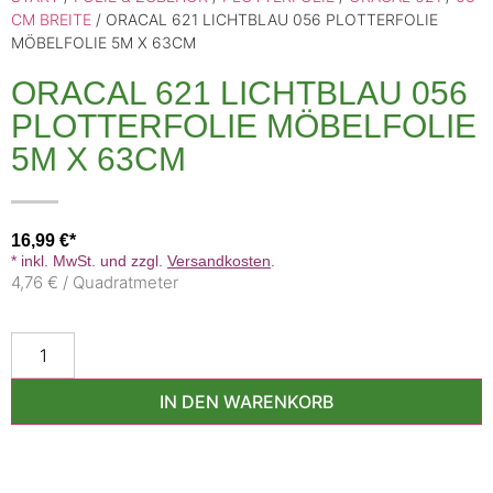
CM BREITE
/ ORACAL 621 LICHTBLAU 056 PLOTTERFOLIE
MÖBELFOLIE 5M X 63CM
ORACAL 621 LICHTBLAU 056
PLOTTERFOLIE MÖBELFOLIE
5M X 63CM
16,99
€
* inkl. MwSt. und zzgl.
Versandkosten
.
4,76 € / Quadratmeter
IN DEN WARENKORB