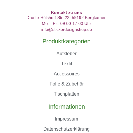
Kontakt zu uns
Droste-Hülshoff-Str. 22, 59192 Bergkamen
Mo. - Fr.: 09:00-17:00 Uhr
info@stickerdesignshop.de
Produktkategorien
Aufkleber
Textil
Accessoires
Folie & Zubehör
Tischplatten
Informationen
Impressum
Datenschutzerklärung