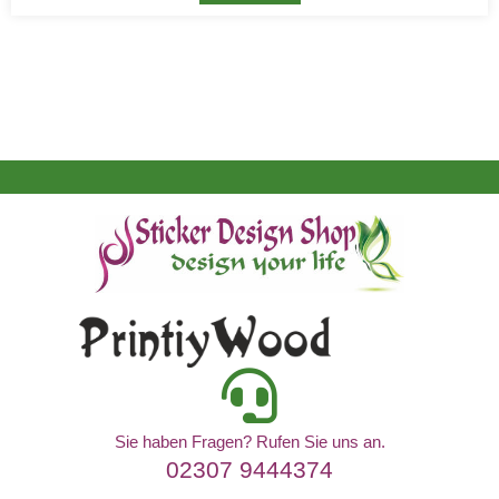
Sie haben Fragen? Rufen Sie uns an.
02307 9444374