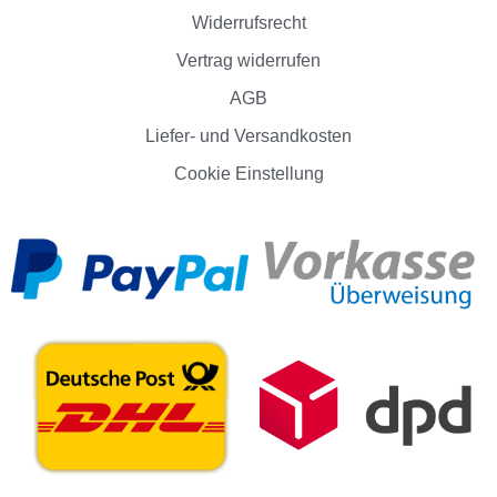
Widerrufsrecht
Vertrag widerrufen
AGB
Liefer- und Versandkosten
Cookie Einstellung