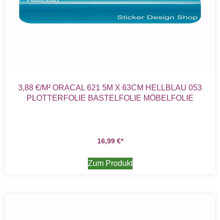
3,88 €/M² ORACAL 621 5M X 63CM HELLBLAU 053
PLOTTERFOLIE BASTELFOLIE MÖBELFOLIE
16,99
€
Zum Produkt