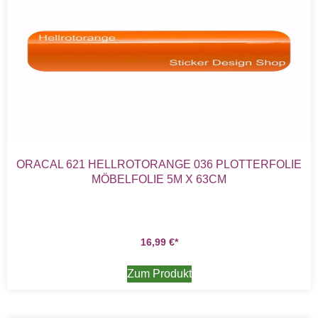
ORACAL 621 HELLROTORANGE 036 PLOTTERFOLIE
MÖBELFOLIE 5M X 63CM
16,99
€
Zum Produkt