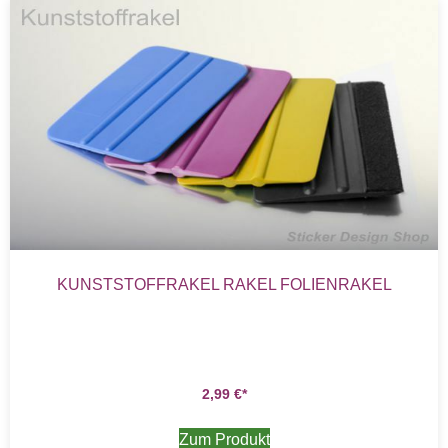
KUNSTSTOFFRAKEL RAKEL FOLIENRAKEL
2,99
€
Zum Produkt