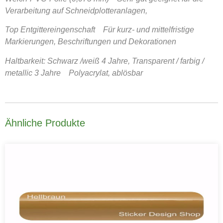
Verarbeitung auf Schneidplotteranlagen,
Top Entgittereingenschaft Für kurz- und mittelfristige
Markierungen, Beschriftungen und Dekorationen
Haltbarkeit: Schwarz /weiß 4 Jahre, Transparent / farbig /
metallic 3 Jahre Polyacrylat, ablösbar
Ähnliche Produkte