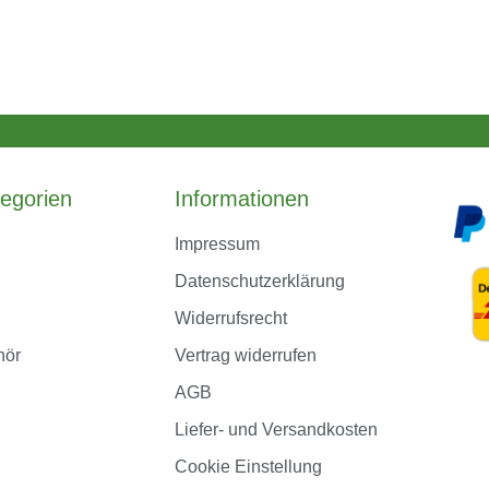
egorien
Informationen
Impressum
Datenschutzerklärung
Widerrufsrecht
hör
Vertrag widerrufen
AGB
Liefer- und Versandkosten
Cookie Einstellung