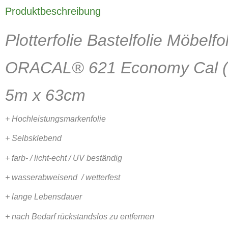
Produktbeschreibung
Plotterfolie Bastelfolie Möbelfo
ORACAL® 621 Economy Cal (
5m x 63cm
+ Hochleistungsmarkenfolie
+ Selbsklebend
+ farb- / licht-echt / UV beständig
+ wasserabweisend / wetterfest
+ lange Lebensdauer
+ nach Bedarf rückstandslos zu entfernen