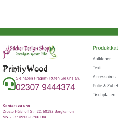
Produktkat
Aufkleber
Textil
Accessoires
Sie haben Fragen? Rufen Sie uns an.
02307 9444374
Folie & Zube
Tischplatten
Kontakt zu uns
Droste-Hülshoff-Str. 22, 59192 Bergkamen
Mo. - Fr.: 09:00-17:00 Uhr