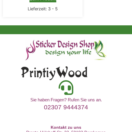
Lieferzeit:
3 - 5
Sie haben Fragen? Rufen Sie uns an.
02307 9444374
Kontakt zu uns