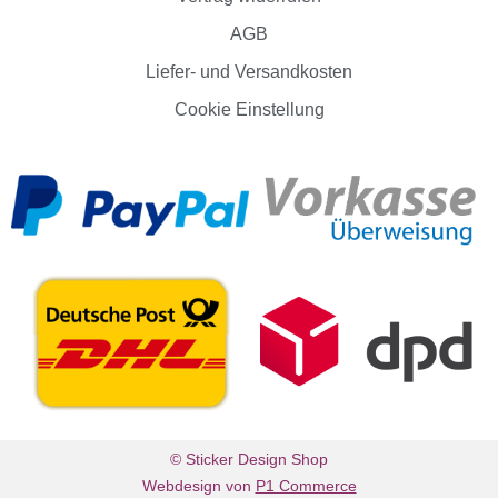
AGB
Liefer- und Versandkosten
Cookie Einstellung
© Sticker Design Shop
Webdesign von
P1 Commerce