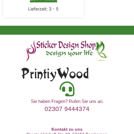
Lieferzeit:
3 - 5
Sie haben Fragen? Rufen Sie uns an.
02307 9444374
Kontakt zu uns