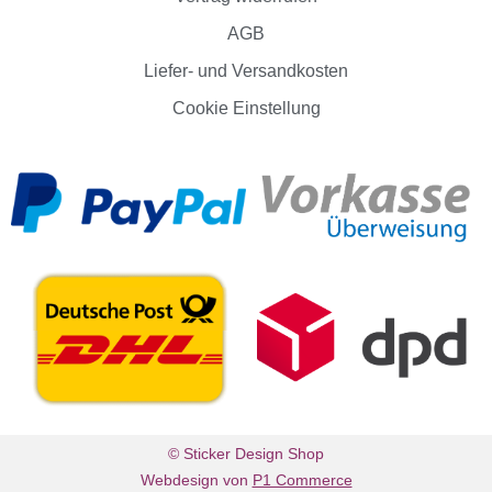
AGB
Liefer- und Versandkosten
Cookie Einstellung
© Sticker Design Shop
Webdesign von
P1 Commerce