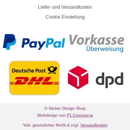
Liefer- und Versandkosten
Cookie Einstellung
© Sticker Design Shop
Webdesign von
P1 Commerce
*inkl. gesetzlicher MwSt & zzgl.
Versandkosten