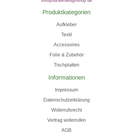
info@stickerdesignshop.de
Produktkategorien
Aufkleber
Textil
Accessoires
Folie & Zubehör
Tischplatten
Informationen
Impressum
Datenschutzerklärung
Widerrufsrecht
Vertrag widerrufen
AGB