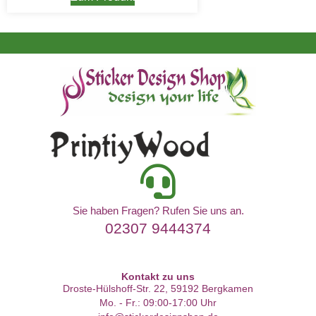
Sie haben Fragen? Rufen Sie uns an.
02307 9444374
Kontakt zu uns
Droste-Hülshoff-Str. 22, 59192 Bergkamen
Mo. - Fr.: 09:00-17:00 Uhr