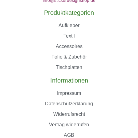
info@stickerdesignshop.de
Produktkategorien
Aufkleber
Textil
Accessoires
Folie & Zubehör
Tischplatten
Informationen
Impressum
Datenschutzerklärung
Widerrufsrecht
Vertrag widerrufen
AGB