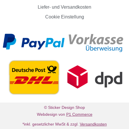
Liefer- und Versandkosten
Cookie Einstellung
© Sticker Design Shop
Webdesign von
P1 Commerce
*inkl. gesetzlicher MwSt & zzgl.
Versandkosten