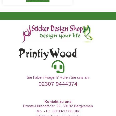
Sie haben Fragen? Rufen Sie uns an.
02307 9444374
Kontakt zu uns
Droste-Hülshoff-Str. 22, 59192 Bergkamen
Mo. - Fr.: 09:00-17:00 Uhr