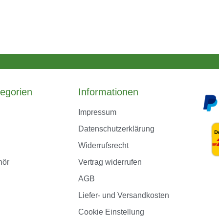
egorien
Informationen
Impressum
Datenschutzerklärung
Widerrufsrecht
hör
Vertrag widerrufen
AGB
Liefer- und Versandkosten
Cookie Einstellung