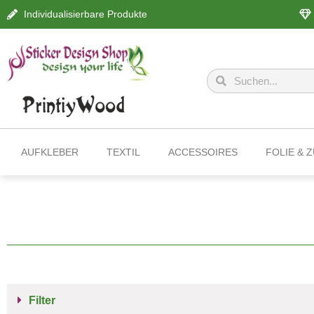
Individualisierbare Produkte
AUFKLEBER
TEXTIL
ACCESSOIRES
FOLIE & 
Filter