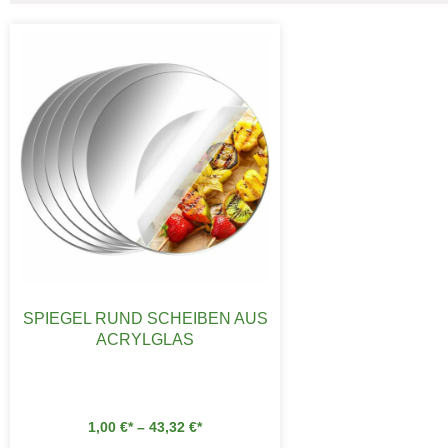
SPIEGEL RUND SCHEIBEN AUS
ACRYLGLAS
1,00
€
–
43,32
€