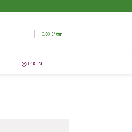
0,00
€
LOGIN