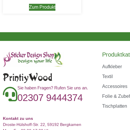
Zum Produkt
Produktkat
Aufkleber
Textil
Accessoires
Sie haben Fragen? Rufen Sie uns an.
02307 9444374
Folie & Zube
Tischplatten
Kontakt zu uns
Droste-Hülshoff-Str. 22, 59192 Bergkamen