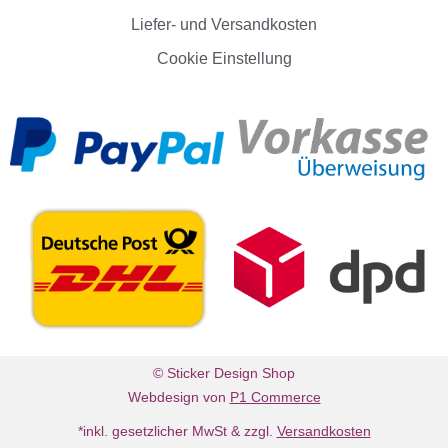
Liefer- und Versandkosten
Cookie Einstellung
© Sticker Design Shop
Webdesign von
P1 Commerce
*inkl. gesetzlicher MwSt & zzgl.
Versandkosten