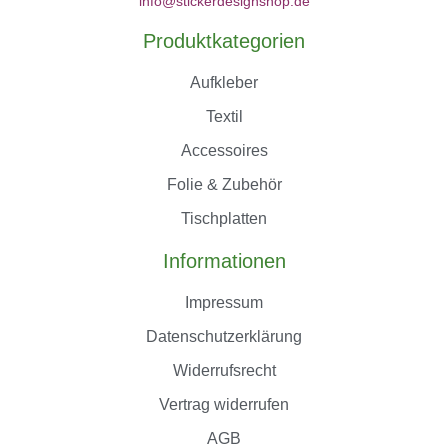
info@stickerdesignshop.de
Produktkategorien
Aufkleber
Textil
Accessoires
Folie & Zubehör
Tischplatten
Informationen
Impressum
Datenschutzerklärung
Widerrufsrecht
Vertrag widerrufen
AGB