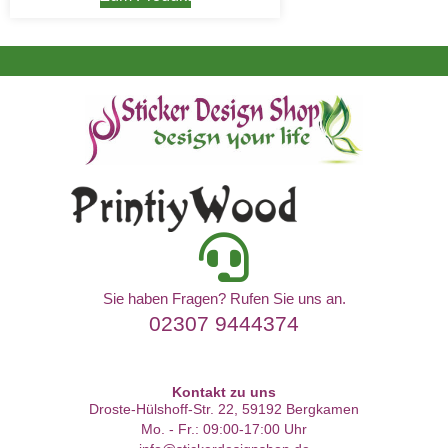
Sie haben Fragen? Rufen Sie uns an.
02307 9444374
Kontakt zu uns
Droste-Hülshoff-Str. 22, 59192 Bergkamen
Mo. - Fr.: 09:00-17:00 Uhr