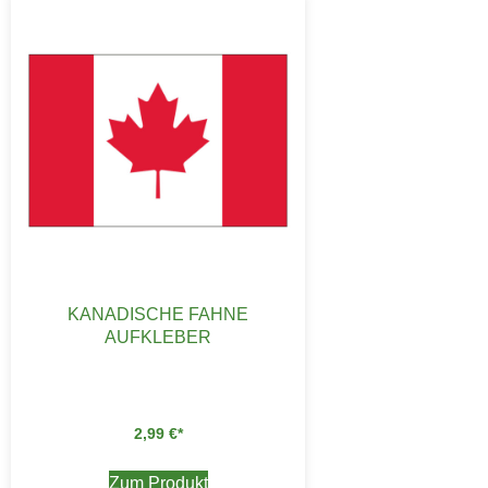
KANADISCHE FAHNE
AUFKLEBER
2,99
€
Zum Produkt