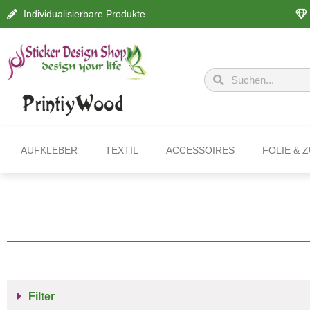
Individualisierbare Produkte
AUFKLEBER
TEXTIL
ACCESSOIRES
FOLIE & 
Filter