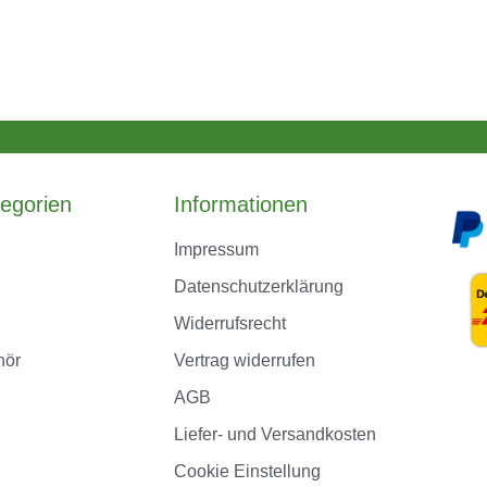
egorien
Informationen
Impressum
Datenschutzerklärung
Widerrufsrecht
hör
Vertrag widerrufen
AGB
Liefer- und Versandkosten
Cookie Einstellung