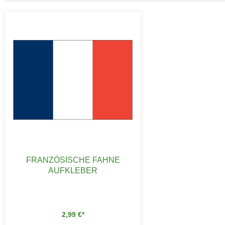
FRANZÖSISCHE FAHNE
AUFKLEBER
2,99
€