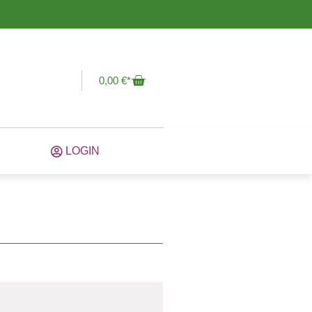
0,00
€
LOGIN