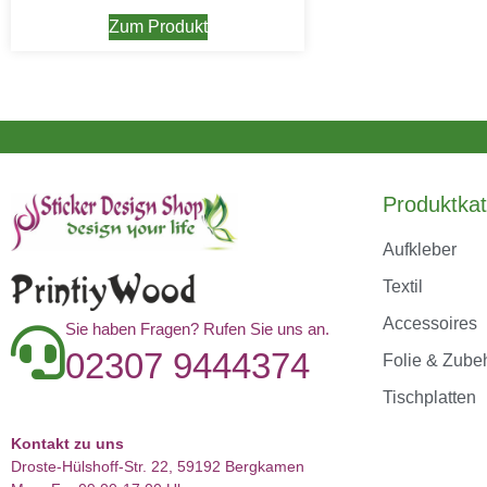
Zum Produkt
Produktkat
Aufkleber
Textil
Accessoires
Sie haben Fragen? Rufen Sie uns an.
02307 9444374
Folie & Zube
Tischplatten
Kontakt zu uns
Droste-Hülshoff-Str. 22, 59192 Bergkamen