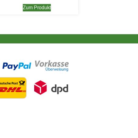
Zum Produkt