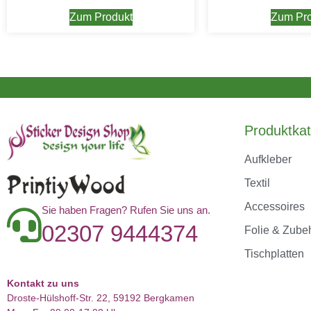
Zum Produkt
Zum Pro
Produktkat
Aufkleber
Textil
Accessoires
Sie haben Fragen? Rufen Sie uns an.
02307 9444374
Folie & Zube
Tischplatten
Kontakt zu uns
Droste-Hülshoff-Str. 22, 59192 Bergkamen