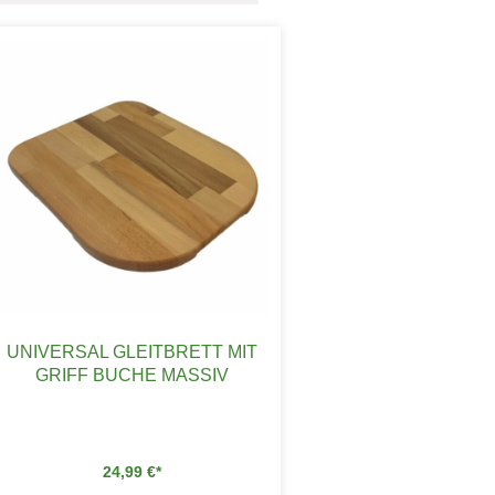
UNIVERSAL GLEITBRETT MIT
GRIFF BUCHE MASSIV
24,99
€