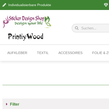
Individualisierbare Produkte
AUFKLEBER
TEXTIL
ACCESSOIRES
FOLIE & 
Filter