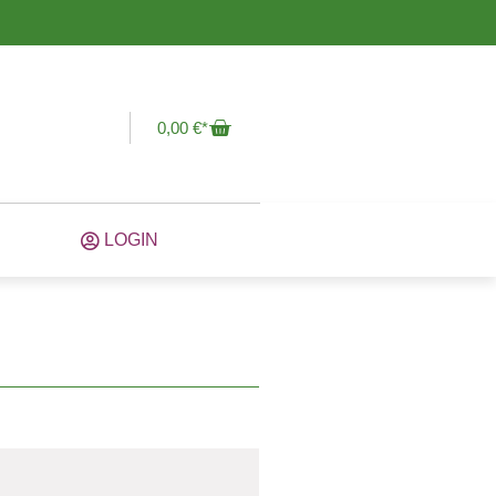
0,00
€
LOGIN