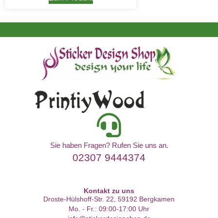
Sie haben Fragen? Rufen Sie uns an.
02307 9444374
Kontakt zu uns
Droste-Hülshoff-Str. 22, 59192 Bergkamen
Mo. - Fr.: 09:00-17:00 Uhr