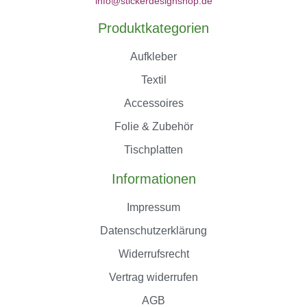
info@stickerdesignshop.de
Produktkategorien
Aufkleber
Textil
Accessoires
Folie & Zubehör
Tischplatten
Informationen
Impressum
Datenschutzerklärung
Widerrufsrecht
Vertrag widerrufen
AGB