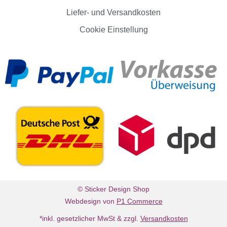
Liefer- und Versandkosten
Cookie Einstellung
© Sticker Design Shop
Webdesign von
P1 Commerce
*inkl. gesetzlicher MwSt & zzgl.
Versandkosten