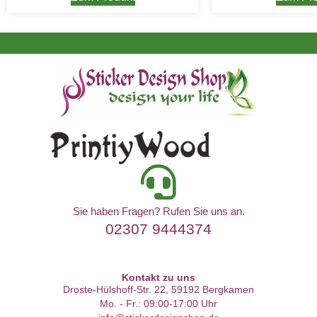
Sie haben Fragen? Rufen Sie uns an.
02307 9444374
Kontakt zu uns
Droste-Hülshoff-Str. 22, 59192 Bergkamen
Mo. - Fr.: 09:00-17:00 Uhr