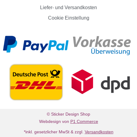
Liefer- und Versandkosten
Cookie Einstellung
© Sticker Design Shop
Webdesign von
P1 Commerce
*inkl. gesetzlicher MwSt & zzgl.
Versandkosten