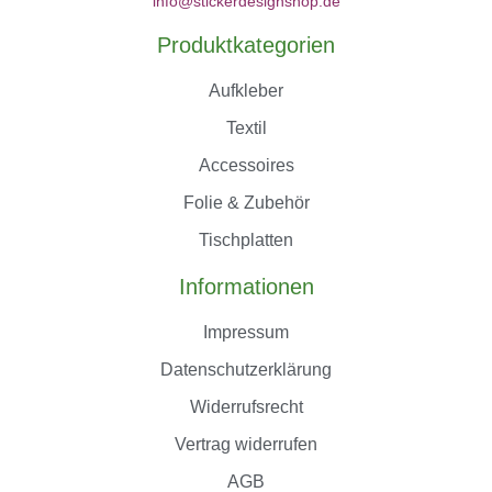
info@stickerdesignshop.de
Produktkategorien
Aufkleber
Textil
Accessoires
Folie & Zubehör
Tischplatten
Informationen
Impressum
Datenschutzerklärung
Widerrufsrecht
Vertrag widerrufen
AGB