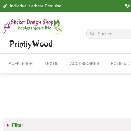
Individualisierbare Produkte
AUFKLEBER
TEXTIL
ACCESSOIRES
FOLIE & 
Filter