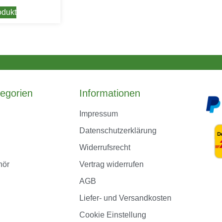
dukt
egorien
Informationen
Impressum
Datenschutzerklärung
Widerrufsrecht
hör
Vertrag widerrufen
AGB
Liefer- und Versandkosten
Cookie Einstellung