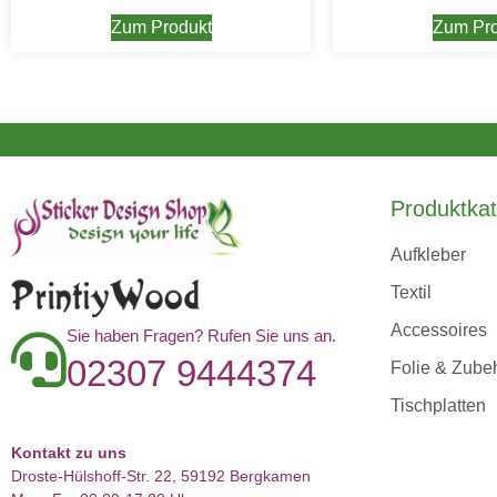
Zum Produkt
Zum Pro
Produktkat
Aufkleber
Textil
Accessoires
Sie haben Fragen? Rufen Sie uns an.
02307 9444374
Folie & Zube
Tischplatten
Kontakt zu uns
Droste-Hülshoff-Str. 22, 59192 Bergkamen