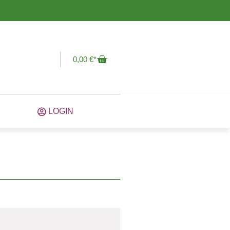
0,00
€
LOGIN