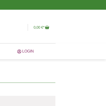
0,00
€
LOGIN