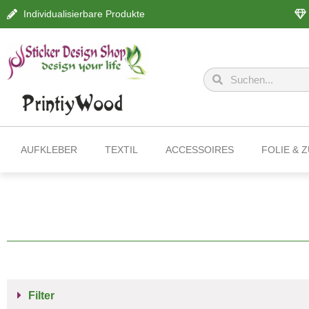
Individualisierbare Produkte
AUFKLEBER
TEXTIL
ACCESSOIRES
FOLIE & 
Filter