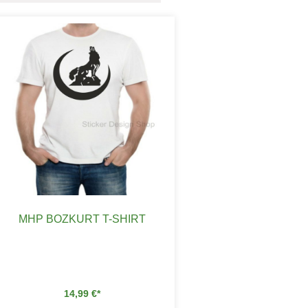
MHP BOZKURT T-SHIRT
14,99
€