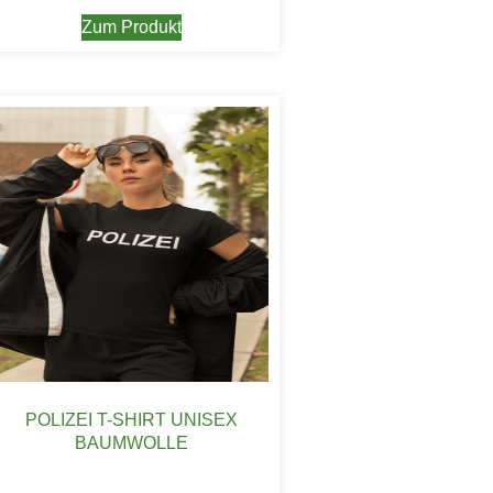
Zum Produkt
POLIZEI T-SHIRT UNISEX
BAUMWOLLE