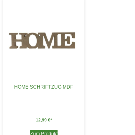
HOME SCHRIFTZUG MDF
12,99
€
Zum Produkt