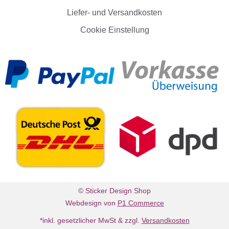
Liefer- und Versandkosten
Cookie Einstellung
© Sticker Design Shop
Webdesign von
P1 Commerce
*inkl. gesetzlicher MwSt & zzgl.
Versandkosten