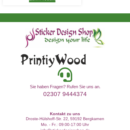
Sie haben Fragen? Rufen Sie uns an.
02307 9444374
Kontakt zu uns
Droste-Hülshoff-Str. 22, 59192 Bergkamen
Mo. - Fr.: 09:00-17:00 Uhr