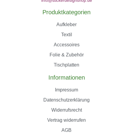
info@stickerdesignshop.de
Produktkategorien
Aufkleber
Textil
Accessoires
Folie & Zubehör
Tischplatten
Informationen
Impressum
Datenschutzerklärung
Widerrufsrecht
Vertrag widerrufen
AGB