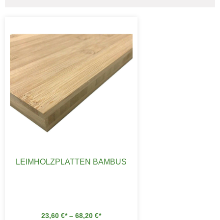
LEIMHOLZPLATTEN BAMBUS
23,60
€
–
68,20
€