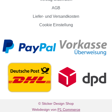
AGB
Liefer- und Versandkosten
Cookie Einstellung
© Sticker Design Shop
Webdesign von
P1 Commerce