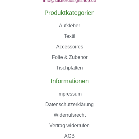
info@stickerdesignshop.de
Produktkategorien
Aufkleber
Textil
Accessoires
Folie & Zubehör
Tischplatten
Informationen
Impressum
Datenschutzerklärung
Widerrufsrecht
Vertrag widerrufen
AGB