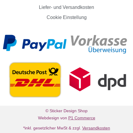
Liefer- und Versandkosten
Cookie Einstellung
© Sticker Design Shop
Webdesign von
P1 Commerce
*inkl. gesetzlicher MwSt & zzgl.
Versandkosten