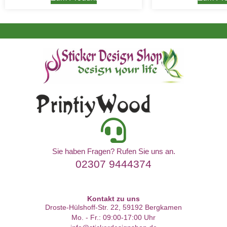
Sie haben Fragen? Rufen Sie uns an.
02307 9444374
Kontakt zu uns
Droste-Hülshoff-Str. 22, 59192 Bergkamen
Mo. - Fr.: 09:00-17:00 Uhr