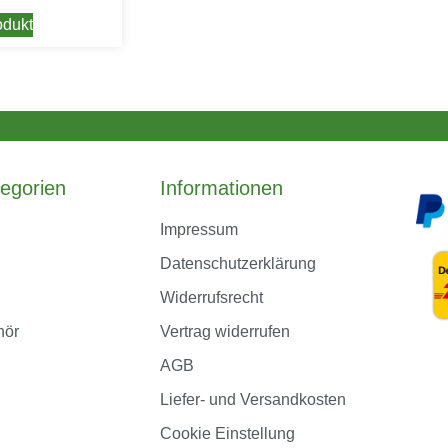
dukt
egorien
Informationen
Impressum
Datenschutzerklärung
Widerrufsrecht
hör
Vertrag widerrufen
AGB
Liefer- und Versandkosten
Cookie Einstellung