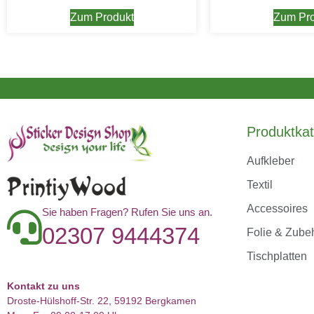
Zum Produkt
Zum Pro
Produktkat
Aufkleber
Textil
Accessoires
Sie haben Fragen? Rufen Sie uns an.
02307 9444374
Folie & Zube
Tischplatten
Kontakt zu uns
Droste-Hülshoff-Str. 22, 59192 Bergkamen