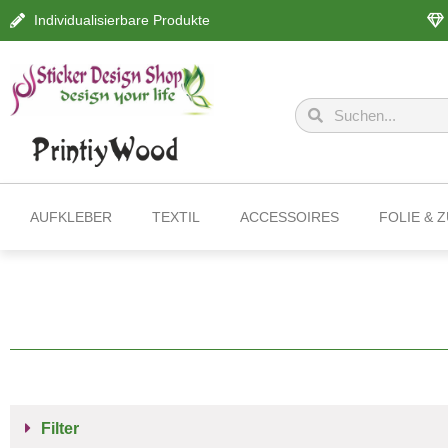
Individualisierbare Produkte
AUFKLEBER
TEXTIL
ACCESSOIRES
FOLIE & 
Filter