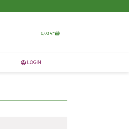
0,00
€
LOGIN