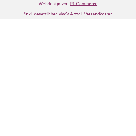
Webdesign von
P1 Commerce
*inkl. gesetzlicher MwSt & zzgl.
Versandkosten