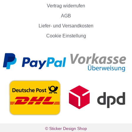
Vertrag widerrufen
AGB
Liefer- und Versandkosten
Cookie Einstellung
© Sticker Design Shop