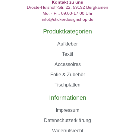
Kontakt zu uns
Droste-Hülshoff-Str. 22, 59192 Bergkamen
Mo. - Fr.: 09:00-17:00 Uhr
info@stickerdesignshop.de
Produktkategorien
Aufkleber
Textil
Accessoires
Folie & Zubehör
Tischplatten
Informationen
Impressum
Datenschutzerklärung
Widerrufsrecht