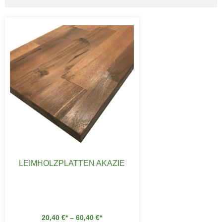
LEIMHOLZPLATTEN AKAZIE
20,40
€
–
60,40
€