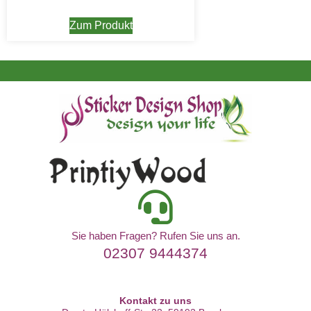
Zum Produkt
Sie haben Fragen? Rufen Sie uns an.
02307 9444374
Kontakt zu uns