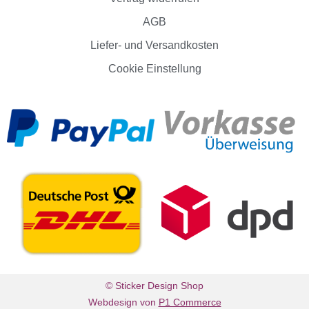
AGB
Liefer- und Versandkosten
Cookie Einstellung
© Sticker Design Shop
Webdesign von
P1 Commerce