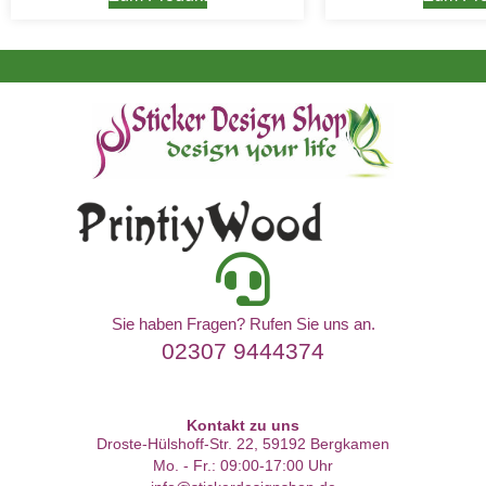
Sie haben Fragen? Rufen Sie uns an.
02307 9444374
Kontakt zu uns
Droste-Hülshoff-Str. 22, 59192 Bergkamen
Mo. - Fr.: 09:00-17:00 Uhr