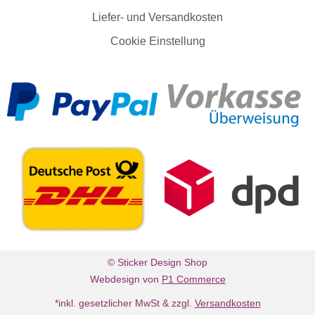
Liefer- und Versandkosten
Cookie Einstellung
© Sticker Design Shop
Webdesign von
P1 Commerce
*inkl. gesetzlicher MwSt & zzgl.
Versandkosten