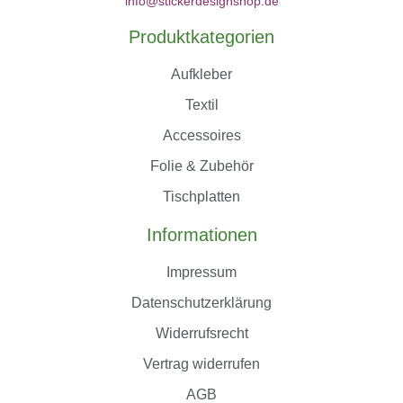
info@stickerdesignshop.de
Produktkategorien
Aufkleber
Textil
Accessoires
Folie & Zubehör
Tischplatten
Informationen
Impressum
Datenschutzerklärung
Widerrufsrecht
Vertrag widerrufen
AGB