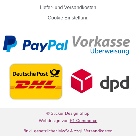
Liefer- und Versandkosten
Cookie Einstellung
© Sticker Design Shop
Webdesign von
P1 Commerce
*inkl. gesetzlicher MwSt & zzgl.
Versandkosten