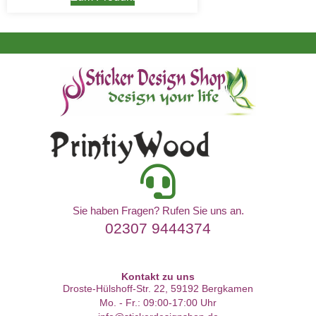
Sie haben Fragen? Rufen Sie uns an.
02307 9444374
Kontakt zu uns
Droste-Hülshoff-Str. 22, 59192 Bergkamen
Mo. - Fr.: 09:00-17:00 Uhr