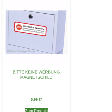
BITTE KEINE WERBUNG
MAGNETSCHILD
5,99
€
Zum Produkt