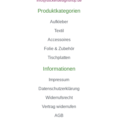
info@stickerdesignshop.de
Produktkategorien
Aufkleber
Textil
Accessoires
Folie & Zubehör
Tischplatten
Informationen
Impressum
Datenschutzerklärung
Widerrufsrecht
Vertrag widerrufen
AGB