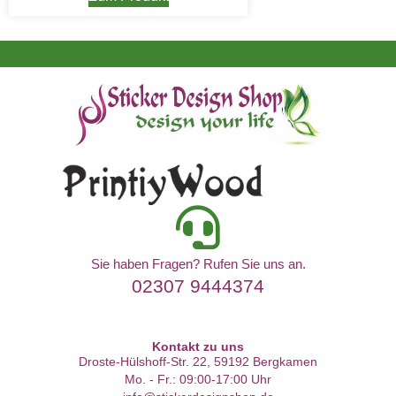
Sie haben Fragen? Rufen Sie uns an.
02307 9444374
Kontakt zu uns
Droste-Hülshoff-Str. 22, 59192 Bergkamen
Mo. - Fr.: 09:00-17:00 Uhr