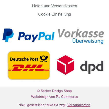
Liefer- und Versandkosten
Cookie Einstellung
© Sticker Design Shop
Webdesign von
P1 Commerce
*inkl. gesetzlicher MwSt & zzgl.
Versandkosten