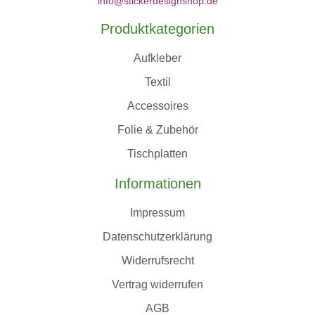
info@stickerdesignshop.de
Produktkategorien
Aufkleber
Textil
Accessoires
Folie & Zubehör
Tischplatten
Informationen
Impressum
Datenschutzerklärung
Widerrufsrecht
Vertrag widerrufen
AGB