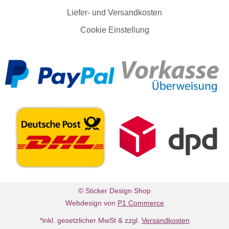
Liefer- und Versandkosten
Cookie Einstellung
© Sticker Design Shop
Webdesign von
P1 Commerce
*inkl. gesetzlicher MwSt & zzgl.
Versandkosten