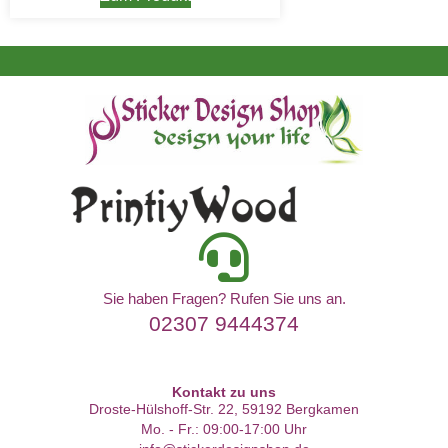
Sie haben Fragen? Rufen Sie uns an.
02307 9444374
Kontakt zu uns
Droste-Hülshoff-Str. 22, 59192 Bergkamen
Mo. - Fr.: 09:00-17:00 Uhr