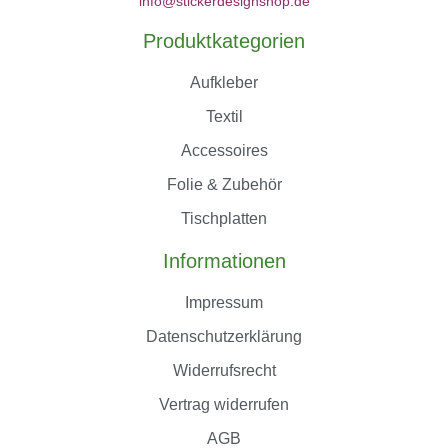
info@stickerdesignshop.de
Produktkategorien
Aufkleber
Textil
Accessoires
Folie & Zubehör
Tischplatten
Informationen
Impressum
Datenschutzerklärung
Widerrufsrecht
Vertrag widerrufen
AGB