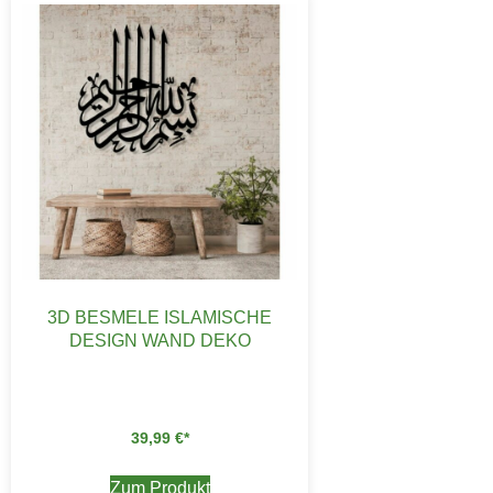
3D BESMELE ISLAMISCHE
DESIGN WAND DEKO
39,99
€
Zum Produkt