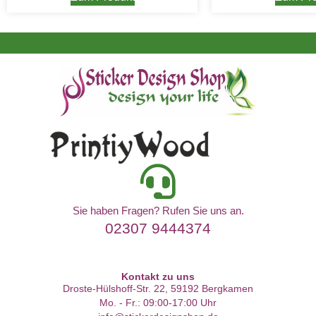
Sie haben Fragen? Rufen Sie uns an.
02307 9444374
Kontakt zu uns
Droste-Hülshoff-Str. 22, 59192 Bergkamen
Mo. - Fr.: 09:00-17:00 Uhr