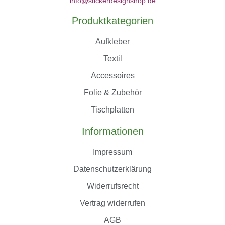
info@stickerdesignshop.de
Produktkategorien
Aufkleber
Textil
Accessoires
Folie & Zubehör
Tischplatten
Informationen
Impressum
Datenschutzerklärung
Widerrufsrecht
Vertrag widerrufen
AGB