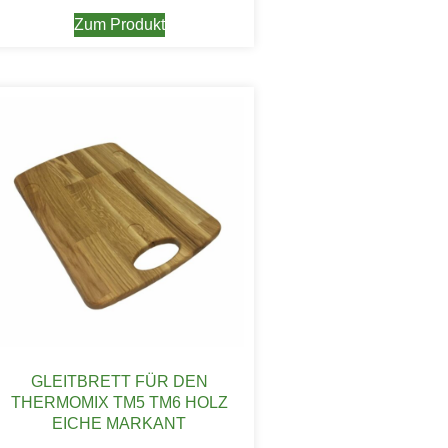
Zum Produkt
GLEITBRETT FÜR DEN
THERMOMIX TM5 TM6 HOLZ
EICHE MARKANT