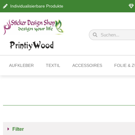
Individualisierbare Produkte
AUFKLEBER
TEXTIL
ACCESSOIRES
FOLIE & 
Filter