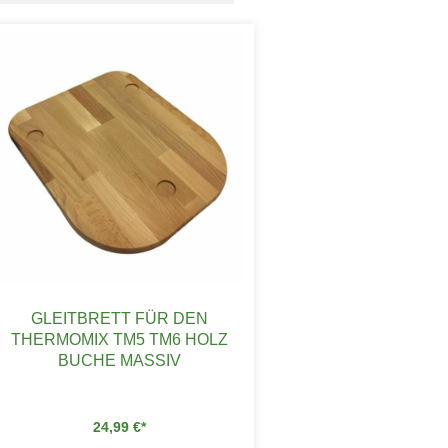
GLEITBRETT FÜR DEN
THERMOMIX TM5 TM6 HOLZ
BUCHE MASSIV
24,99
€