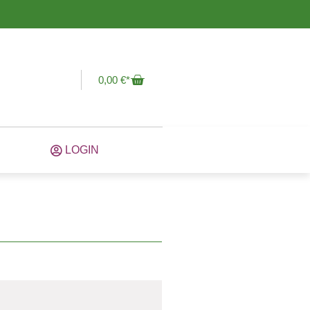
0,00
€
LOGIN