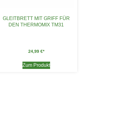
GLEITBRETT MIT GRIFF FÜR
DEN THERMOMIX TM31
24,99
€
Zum Produkt