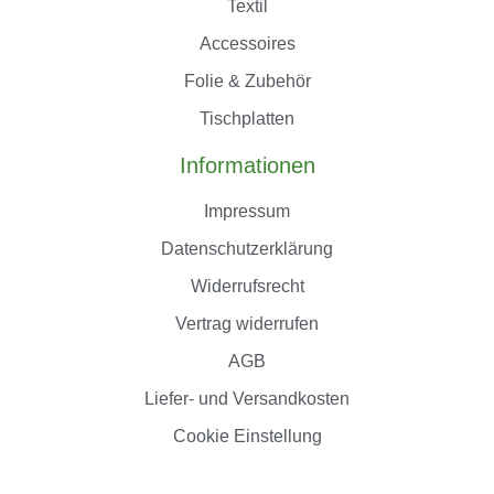
Textil
Accessoires
Folie & Zubehör
Tischplatten
Informationen
Impressum
Datenschutzerklärung
Widerrufsrecht
Vertrag widerrufen
AGB
Liefer- und Versandkosten
Cookie Einstellung