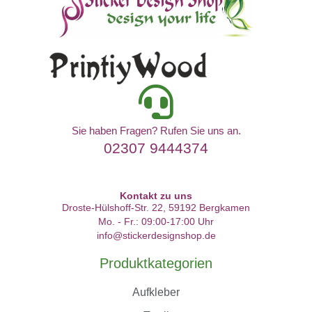
Sie haben Fragen? Rufen Sie uns an.
02307 9444374
Kontakt zu uns
Droste-Hülshoff-Str. 22, 59192 Bergkamen
Mo. - Fr.: 09:00-17:00 Uhr
info@stickerdesignshop.de
Produktkategorien
Aufkleber