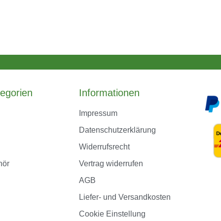
egorien
Informationen
Impressum
Datenschutzerklärung
Widerrufsrecht
hör
Vertrag widerrufen
AGB
Liefer- und Versandkosten
Cookie Einstellung