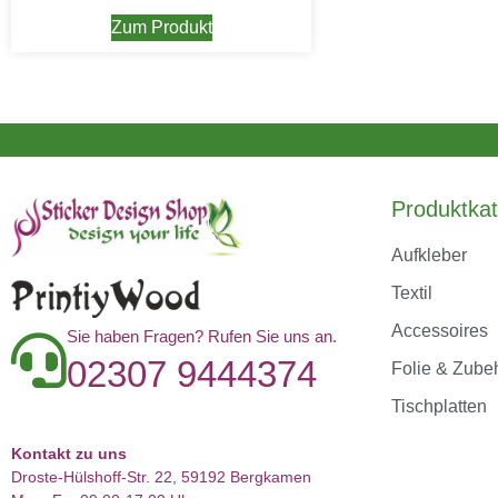
Zum Produkt
Produktkat
Aufkleber
Textil
Accessoires
Sie haben Fragen? Rufen Sie uns an.
02307 9444374
Folie & Zube
Tischplatten
Kontakt zu uns
Droste-Hülshoff-Str. 22, 59192 Bergkamen