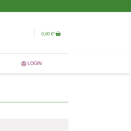
0,00
€
LOGIN