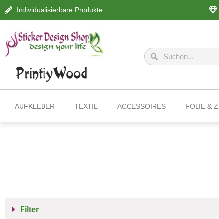
Individualisierbare Produkte
AUFKLEBER
TEXTIL
ACCESSOIRES
FOLIE & 
Filter