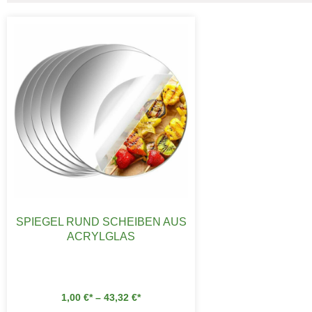
SPIEGEL RUND SCHEIBEN AUS
ACRYLGLAS
1,00
€
–
43,32
€