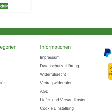
dukt
egorien
Informationen
Impressum
Datenschutzerklärung
Widerrufsrecht
hör
Vertrag widerrufen
AGB
Liefer- und Versandkosten
Cookie Einstellung