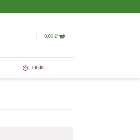
0,00
€
LOGIN