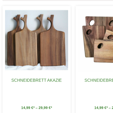
SCHNEIDEBRETT AKAZIE
SCHNEIDEBRE
14,99
€
–
29,99
€
14,99
€
–