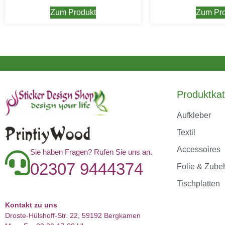
Zum Produkt
Zum Pro
Produktkat
Aufkleber
Textil
Accessoires
Sie haben Fragen? Rufen Sie uns an.
02307 9444374
Folie & Zube
Tischplatten
Kontakt zu uns
Droste-Hülshoff-Str. 22, 59192 Bergkamen