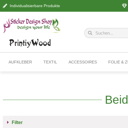
Individualisierbare Produkte
AUFKLEBER
TEXTIL
ACCESSOIRES
FOLIE & 
Beid
Filter