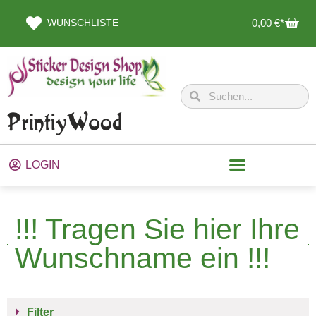
WUNSCHLISTE
0,00
€
LOGIN
!!! Tragen Sie hier Ihre
Wunschname ein !!!
Filter