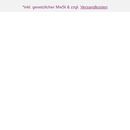
*inkl. gesetzlicher MwSt & zzgl.
Versandkosten