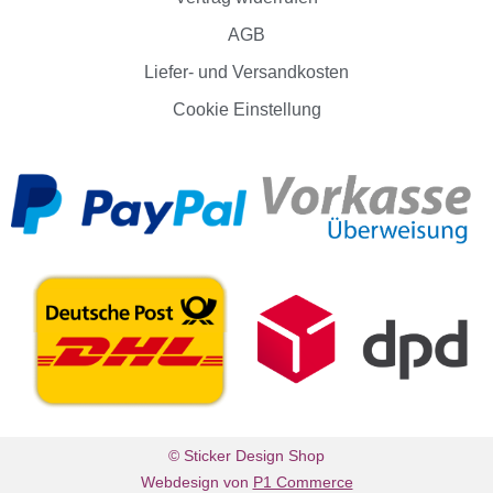
AGB
Liefer- und Versandkosten
Cookie Einstellung
© Sticker Design Shop
Webdesign von
P1 Commerce