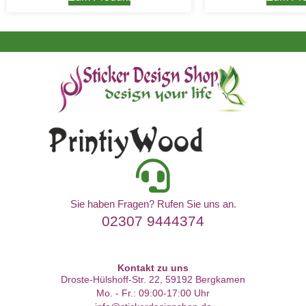
Sie haben Fragen? Rufen Sie uns an.
02307 9444374
Kontakt zu uns
Droste-Hülshoff-Str. 22, 59192 Bergkamen
Mo. - Fr.: 09:00-17:00 Uhr