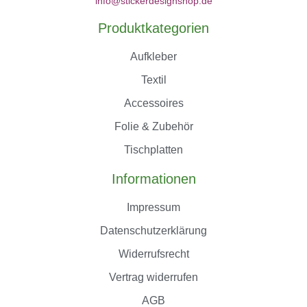
info@stickerdesignshop.de
Produktkategorien
Aufkleber
Textil
Accessoires
Folie & Zubehör
Tischplatten
Informationen
Impressum
Datenschutzerklärung
Widerrufsrecht
Vertrag widerrufen
AGB