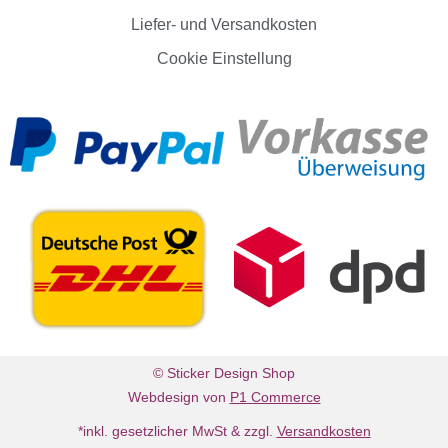
Liefer- und Versandkosten
Cookie Einstellung
© Sticker Design Shop
Webdesign von
P1 Commerce
*inkl. gesetzlicher MwSt & zzgl.
Versandkosten